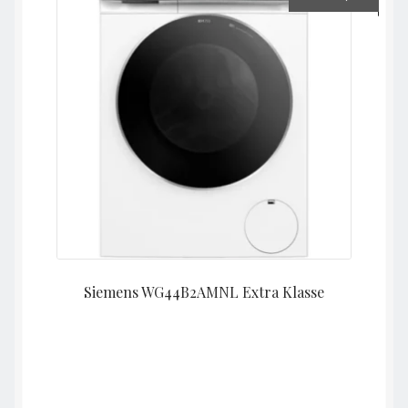
Siemens WG44B2AMNL Extra Klasse