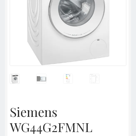
Siemens
WG44G2FMNL