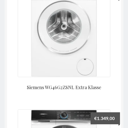
Siemens WG46G2ZSNL Extra Klasse
€
1.349,00