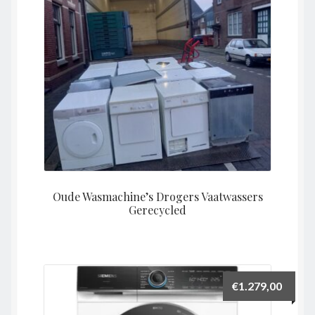
Oude Wasmachine’s Drogers Vaatwassers
Gerecycled
€
1.279,00