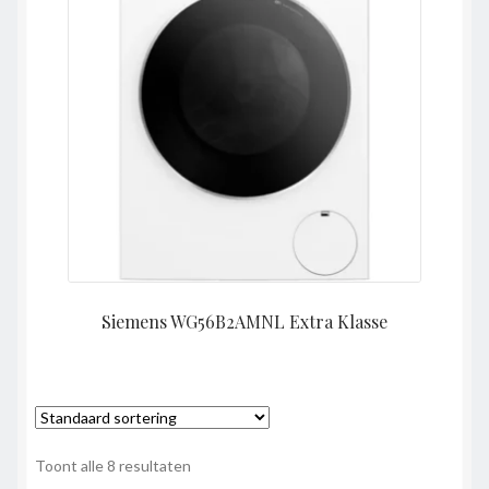
Siemens WG56B2AMNL Extra Klasse
Toont alle 8 resultaten