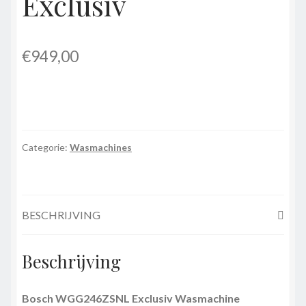
Exclusiv
€
949,00
Categorie:
Wasmachines
BESCHRIJVING
Beschrijving
Bosch WGG246ZSNL Exclusiv Wasmachine