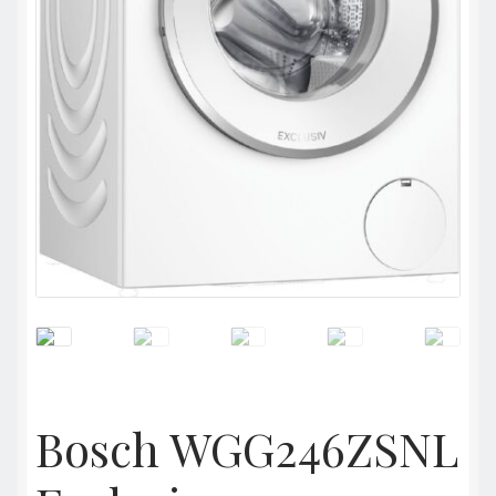
Bosch WGG246ZSNL