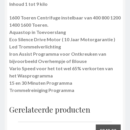
Inhoud 1 tot 9 kilo
1600 Toeren Centrifuge instelbaar van 400 800 1200
1400 1600 Toeren.
Aquastop in Toevoerslang
Eco Silence Drive Motor ( 10 Jaar Motorgarantie )
Led Trommelverlichting
Iron Assist Programma voor Ontkreuken van
bijvoorbeeld Overhempje of Blouse
Vario Speed voor het tot wel 65% verkorten van
het Wasprogramma
15 en 30 Minuten Programma
Trommelreiniging Programma
Gerelateerde producten