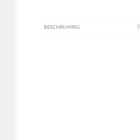
BESCHRIJVING