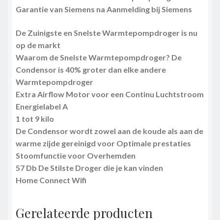
Garantie van Siemens na Aanmelding bij Siemens
De Zuinigste en Snelste Warmtepompdroger is nu
op de markt
Waarom de Snelste Warmtepompdroger? De
Condensor is 40% groter dan elke andere
Warmtepompdroger
Extra Airflow Motor voor een Continu Luchtstroom
Energielabel A
1 tot 9 kilo
De Condensor wordt zowel aan de koude als aan de
warme zijde gereinigd voor Optimale prestaties
Stoomfunctie voor Overhemden
57 Db De Stilste Droger die je kan vinden
Home Connect Wifi
Gerelateerde producten